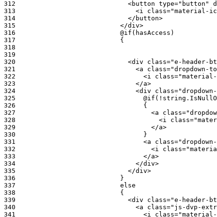
312
313
314
315
316
317
318
319
320
321
322
323
324
325
326
327
328
329
330
331
332
333
334
335
336
337
338
339
340
341