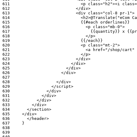
611
612
613
614
615
616
617
618
619
620
621
622
623
624
625
626
627
628
629
630
631
632
633
634
635
636
637
638
639
640