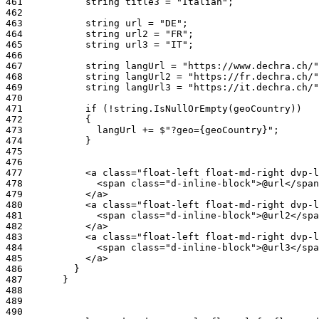
461
462
463
464
465
466
467
468
469
470
471
472
473
474
475
476
477
478
479
480
481
482
483
484
485
486
487
488
489
490