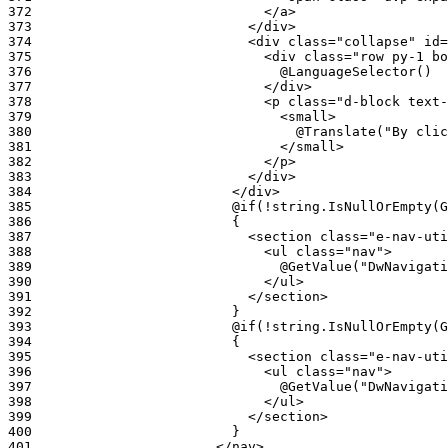
372
373
374
375
376
377
378
379
380
381
382
383
384
385
386
387
388
389
390
391
392
393
394
395
396
397
398
399
400
401