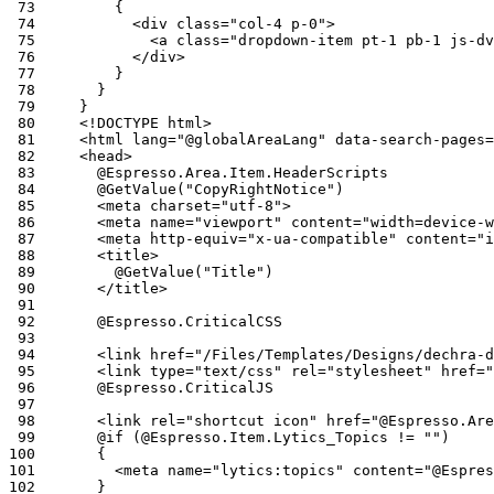
 73
 74
 75
 76
 77
 78
 79
 80
 81
 82
 83
 84
 85
 86
 87
 88
 89
 90
 91
 92
 93
 94
 95
 96
 97
 98
 99
100
101
102