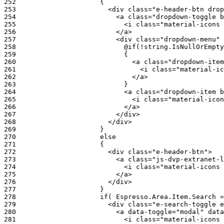
252
253
254
255
256
257
258
259
260
261
262
263
264
265
266
267
268
269
270
271
272
273
274
275
276
277
278
279
280
281