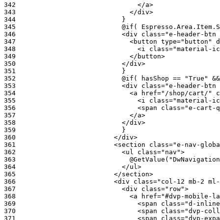
342
343
344
345
346
347
348
349
350
351
352
353
354
355
356
357
358
359
360
361
362
363
364
365
366
367
368
369
370
371