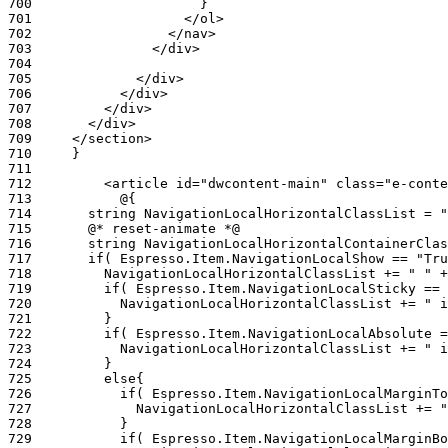
700
701
702
703
704
705
706
707
708
709
710
711
712
713
714
715
716
717
718
719
720
721
722
723
724
725
726
727
728
729