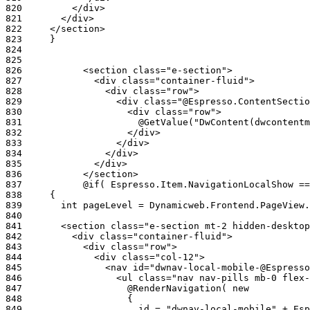
820
821
822
823
824
825
826
827
828
829
830
831
832
833
834
835
836
837
838
839
840
841
842
843
844
845
846
847
848
849