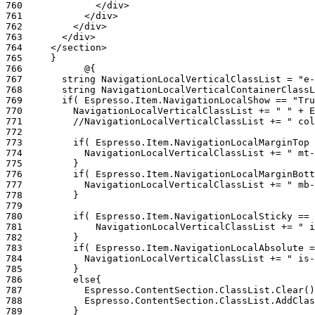
760
761
762
763
764
765
766
767
768
769
770
771
772
773
774
775
776
777
778
779
780
781
782
783
784
785
786
787
788
789