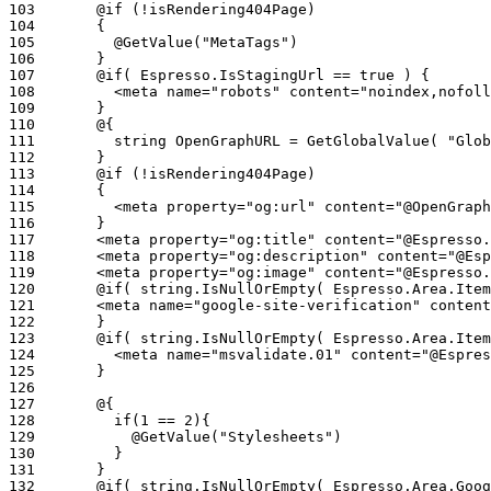
103
104
105
106
107
108
109
110
111
112
113
114
115
116
117
118
119
120
121
122
123
124
125
126
127
128
129
130
131
132