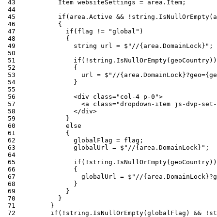
 43
 44
 45
 46
 47
 48
 49
 50
 51
 52
 53
 54
 55
 56
 57
 58
 59
 60
 61
 62
 63
 64
 65
 66
 67
 68
 69
 70
 71
 72