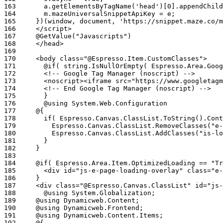
163
164
165
166
167
168
169
170
171
172
173
174
175
176
177
178
179
180
181
182
183
184
185
186
187
188
189
190
191
192