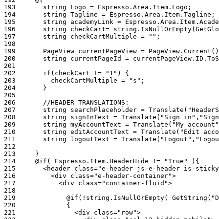
193
194
195
196
197
198
199
200
201
202
203
204
205
206
207
208
209
210
211
212
213
214
215
216
217
218
219
220
221