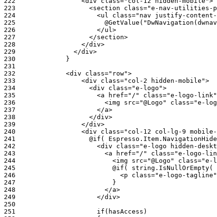
222
223
224
225
226
227
228
229
230
231
232
233
234
235
236
237
238
239
240
241
242
243
244
245
246
247
248
249
250
251