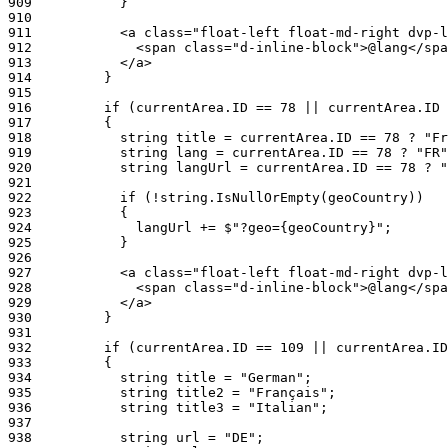
909
910
911
912
913
914
915
916
917
918
919
920
921
922
923
924
925
926
927
928
929
930
931
932
933
934
935
936
937
938