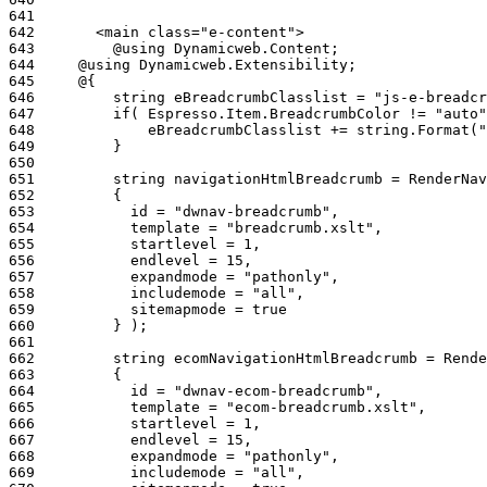
641
642
643
644
645
646
647
648
649
650
651
652
653
654
655
656
657
658
659
660
661
662
663
664
665
666
667
668
669