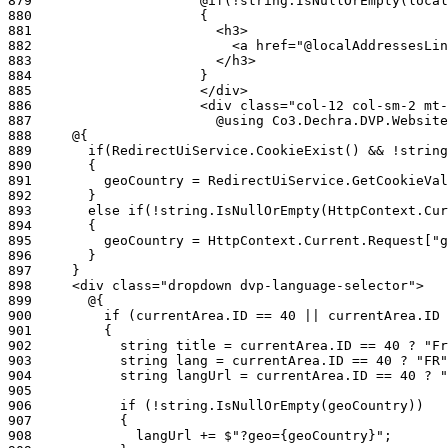
879
880
881
882
883
884
885
886
887
888
889
890
891
892
893
894
895
896
897
898
899
900
901
902
903
904
905
906
907
908