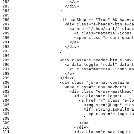
282
283
284
285
286
287
288
289
290
291
292
293
294
295
296
297
298
299
300
301
302
303
304
305
306
307
308
309
310
311