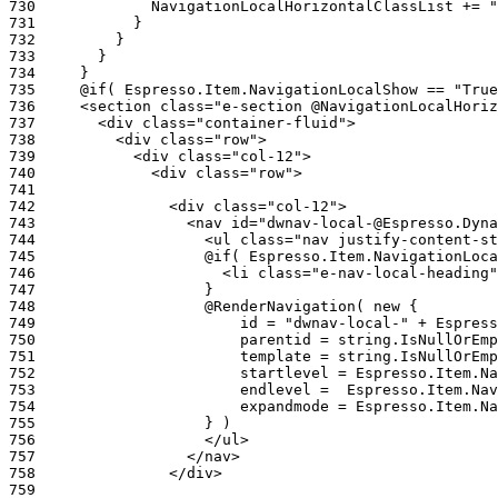
730
731
732
733
734
735
736
737
738
739
740
741
742
743
744
745
746
747
748
749
750
751
752
753
754
755
756
757
758
759