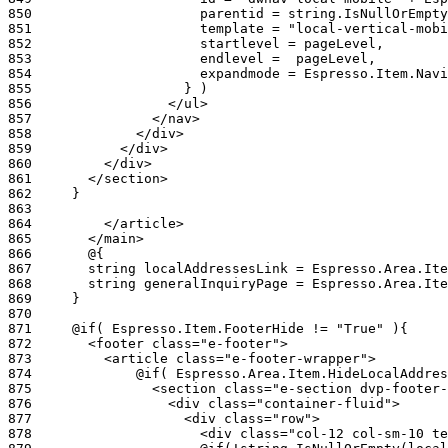
850
851
852
853
854
855
856
857
858
859
860
861
862
863
864
865
866
867
868
869
870
871
872
873
874
875
876
877
878