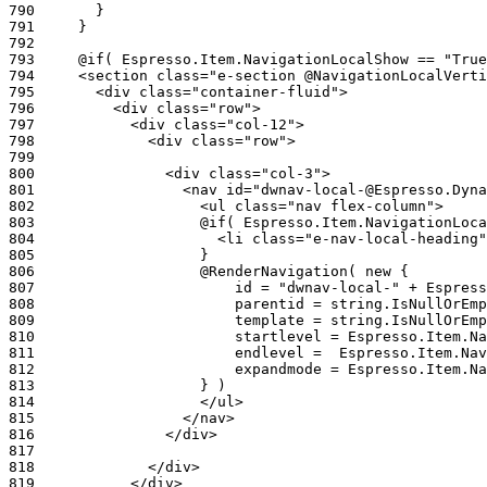
790
791
792
793
794
795
796
797
798
799
800
801
802
803
804
805
806
807
808
809
810
811
812
813
814
815
816
817
818
819