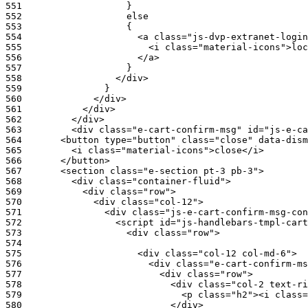
551
552
553
554
555
556
557
558
559
560
561
562
563
564
565
566
567
568
569
570
571
572
573
574
575
576
577
578
579
580