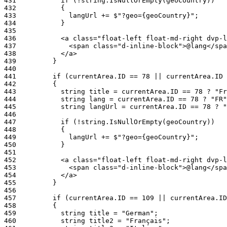
431
432
433
434
435
436
437
438
439
440
441
442
443
444
445
446
447
448
449
450
451
452
453
454
455
456
457
458
459
460