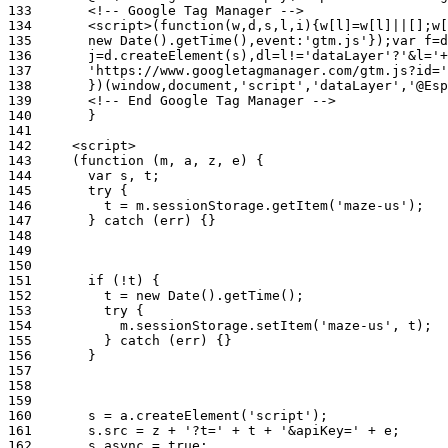
133
134
135
136
137
138
139
140
141
142
143
144
145
146
147
148
149
150
151
152
153
154
155
156
157
158
159
160
161
162