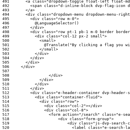
491
492
493
494
495
496
497
498
499
500
501
502
503
504
505
506
507
508
509
510
511
512
513
514
515
516
517
518
519
520