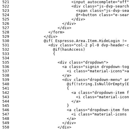
521
522
523
524
525
526
527
528
529
530
531
532
533
534
535
536
537
538
539
540
541
542
543
544
545
546
547
548
549
550