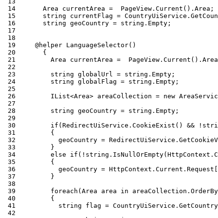
 13
 14
 15
 16
 17
 18
 19
 20
 21
 22
 23
 24
 25
 26
 27
 28
 29
 30
 31
 32
 33
 34
 35
 36
 37
 38
 39
 40
 41
 42