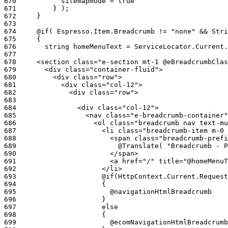
670
671
672
673
674
675
676
677
678
679
680
681
682
683
684
685
686
687
688
689
690
691
692
693
694
695
696
697
698
699